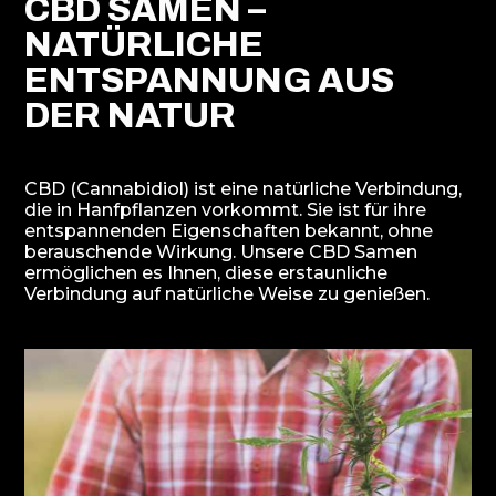
CBD SAMEN –
NATÜRLICHE
ENTSPANNUNG AUS
DER NATUR
CBD (Cannabidiol) ist eine natürliche Verbindung,
die in Hanfpflanzen vorkommt. Sie ist für ihre
entspannenden Eigenschaften bekannt, ohne
berauschende Wirkung. Unsere CBD Samen
ermöglichen es Ihnen, diese erstaunliche
Verbindung auf natürliche Weise zu genießen.