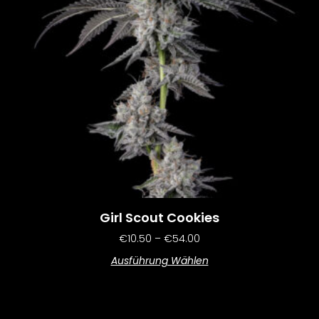
Girl Scout Cookies
€
10.50
–
€
54.00
Ausführung Wählen