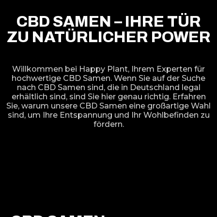
CBD SAMEN – IHRE TÜR
ZU NATÜRLICHER POWER
Willkommen bei Happy Plant, Ihrem Experten für
hochwertige CBD Samen. Wenn Sie auf der Suche
nach CBD Samen sind, die in Deutschland legal
erhältlich sind, sind Sie hier genau richtig. Erfahren
Sie, warum unsere CBD Samen eine großartige Wahl
sind, um Ihre Entspannung und Ihr Wohlbefinden zu
fördern.